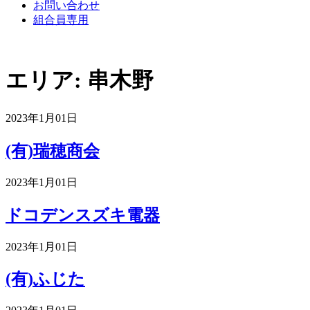
お問い合わせ
組合員専用
エリア:
串木野
2023年1月01日
(有)瑞穂商会
2023年1月01日
ドコデンスズキ電器
2023年1月01日
(有)ふじた