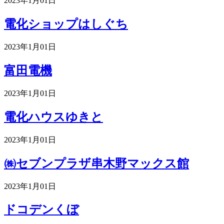
2023年1月01日
電化ショップはしぐち
2023年1月01日
富田電機
2023年1月01日
電化ハウスゆきと
2023年1月01日
㈱セブンプラザ串木野マックス館
2023年1月01日
ドコデンくぼ