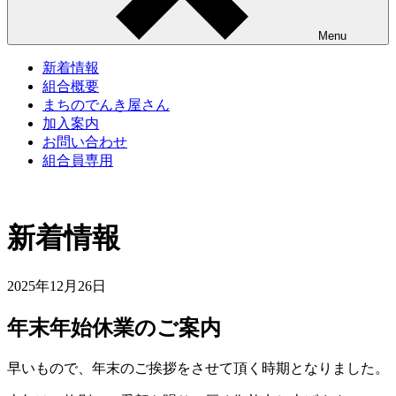
Menu
新着情報
組合概要
まちのでんき屋さん
加入案内
お問い合わせ
組合員専用
新着情報
2025年12月26日
年末年始休業のご案内
早いもので、年末のご挨拶をさせて頂く時期となりました。