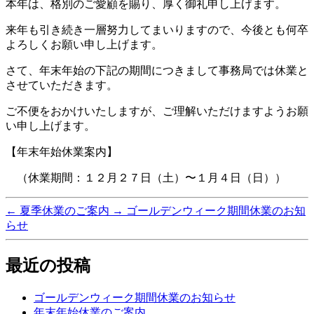
本年は、格別のご愛顧を賜り、厚く御礼申し上げます。
来年も引き続き一層努力してまいりますので、今後とも何卒
よろしくお願い申し上げます。
さて、年末年始の下記の期間につきまして事務局では休業と
させていただきます。
ご不便をおかけいたしますが、ご理解いただけますようお願
い申し上げます。
【年末年始休業案内】
（休業期間：１２月２７日（土）〜１月４日（日））
←
夏季休業のご案内
→
ゴールデンウィーク期間休業のお知
らせ
最近の投稿
ゴールデンウィーク期間休業のお知らせ
年末年始休業のご案内